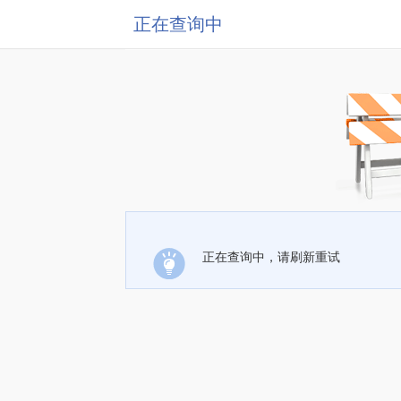
正在查询中
正在查询中，请刷新重试