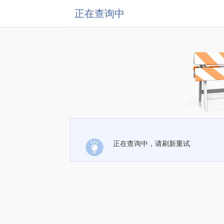
正在查询中
正在查询中，请刷新重试