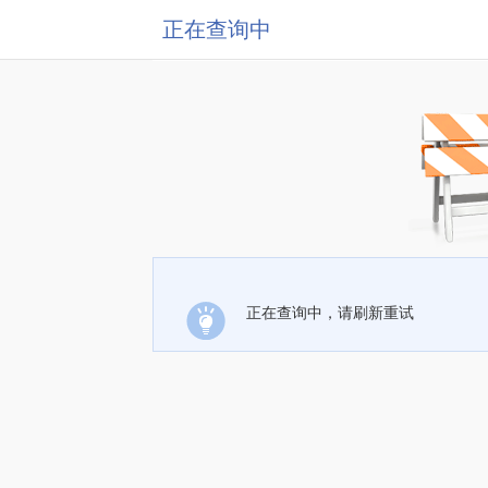
正在查询中
正在查询中，请刷新重试