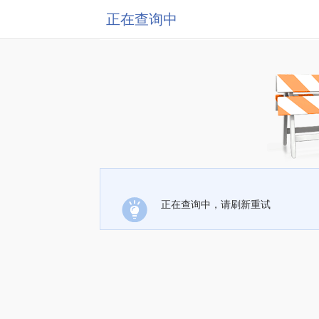
正在查询中
正在查询中，请刷新重试