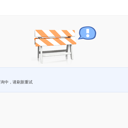
查询中，请刷新重试