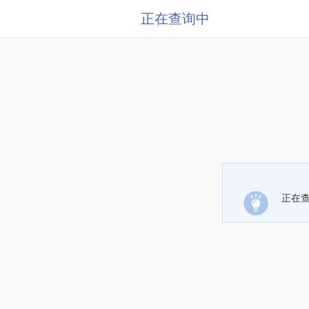
正在查询中
正在