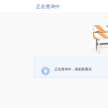
正在查询中
正在查询中，请刷新重试